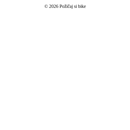
© 2026 Požičaj si bike