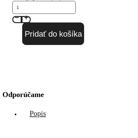
Pridať do košíka
Odporúčame
Popis