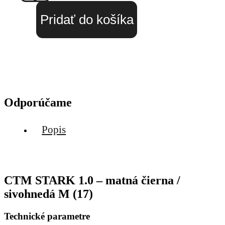
Pridať do košíka
Odporúčame
Popis
CTM STARK 1.0 – matná čierna /
sivohnedá M (17)
Technické parametre