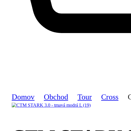
Domov
Obchod
Tour
Cross