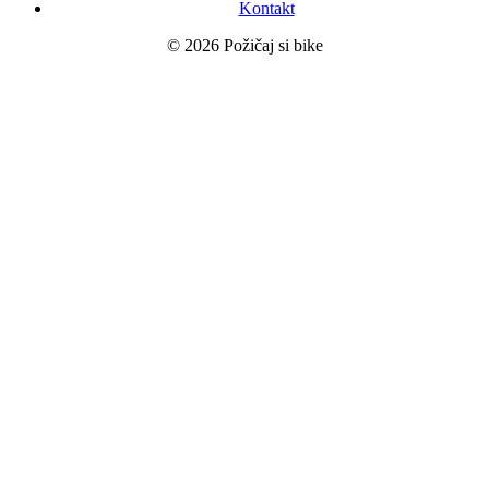
Kontakt
© 2026 Požičaj si bike