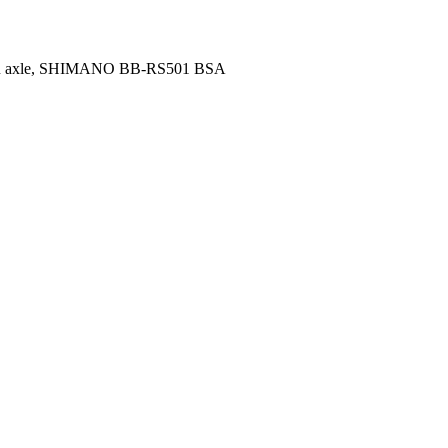
 thru axle, SHIMANO BB-RS501 BSA