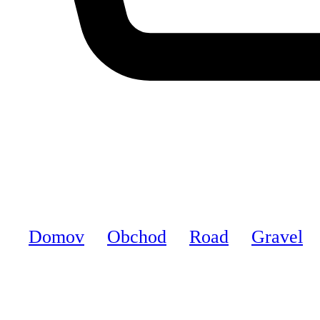
Domov
Obchod
Road
Gravel