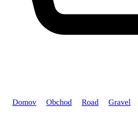
Domov
Obchod
Road
Gravel