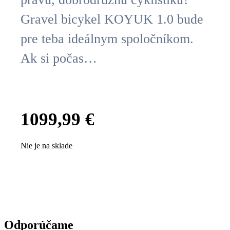
Gravel bicykel KOYUK 1.0 bude
pre teba ideálnym spoločníkom.
Ak si počas…
1099,99
€
Nie je na sklade
Odporúčame