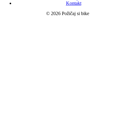
Kontakt
© 2026 Požičaj si bike