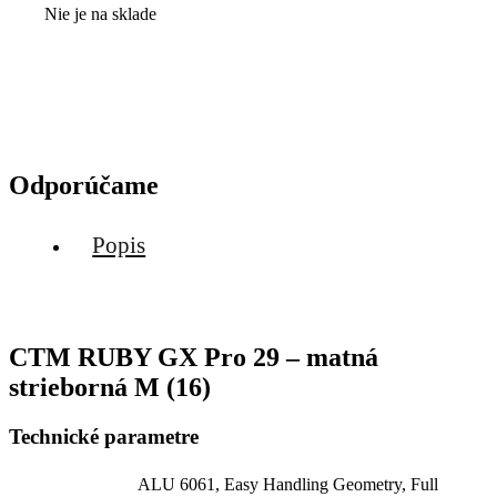
Nie je na sklade
Odporúčame
Popis
CTM RUBY GX Pro 29 – matná
strieborná M (16)
Technické parametre
ALU 6061, Easy Handling Geometry, Full