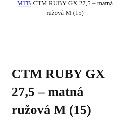
MTB
CTM RUBY GX 27,5 – matná
ružová M (15)
CTM RUBY GX
27,5 – matná
ružová M (15)