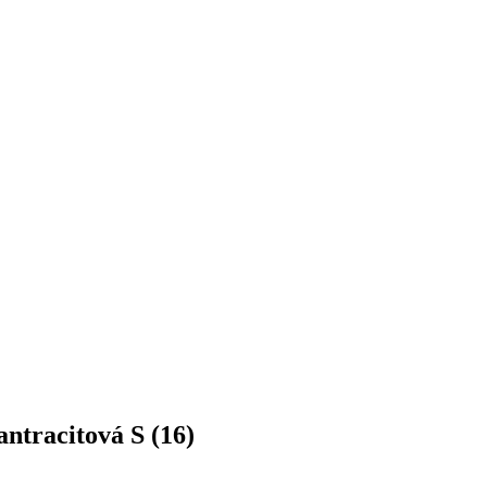
tracitová S (16)