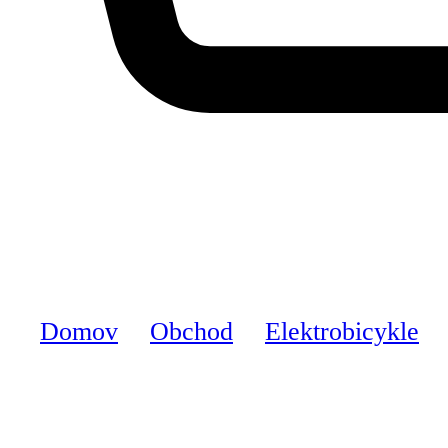
Domov
Obchod
Elektrobicykle