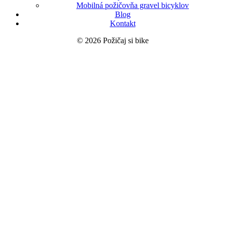
Mobilná požičovňa gravel bicyklov
Blog
Kontakt
© 2026 Požičaj si bike