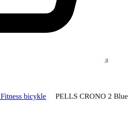
0
 Fitness bicykle
PELLS CRONO 2 Blue 