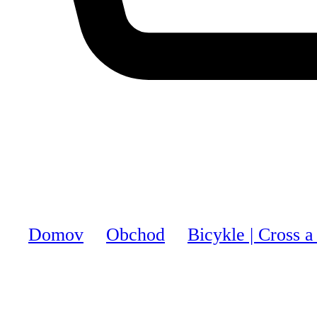
Domov
Obchod
Bicykle | Cross a