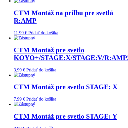
CTM Montáž na prilbu pre svetlá
R:AMP
11,99
€
Pridať do košíka
CTM Montáž pre svetlo
KOYO+/STAGE:X/STAGE:V/R:AMP
3,99
€
Pridať do košíka
CTM Montáž pre svetlo STAGE: X
7,99
€
Pridať do košíka
CTM Montáž pre svetlo STAGE: Y