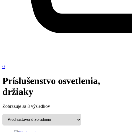
0
Príslušenstvo osvetlenia,
držiaky
Zobrazuje sa 8 výsledkov